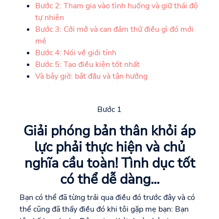
Bước 2: Tham gia vào tình huống và giữ thái độ
tự nhiên
Bước 3: Cởi mở và can đảm thử điều gì đó mới
mẻ
Bước 4: Nói về giới tính
Bước 5: Tạo điều kiện tốt nhất
Và bây giờ: bắt đầu và tận hưởng
Bước 1
Giải phóng bản thân khỏi áp
lực phải thực hiện và chủ
nghĩa cầu toàn! Tình dục tốt
có thể dễ dàng...
Bạn có thể đã từng trải qua điều đó trước đây và có
thể cũng đã thấy điều đó khi tôi gặp mẹ bạn: Bạn