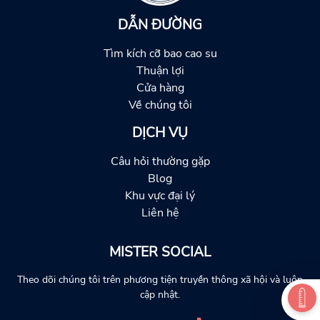
DẪN ĐƯỜNG
Tìm kích cỡ bao cao su
Thuận lợi
Cửa hàng
Về chúng tôi
DỊCH VỤ
Câu hỏi thường gặp
Blog
Khu vực đại lý
Liên hệ
MISTER SOCIAL
Theo dõi chúng tôi trên phương tiện truyền thông xã hội và luôn
cập nhật.