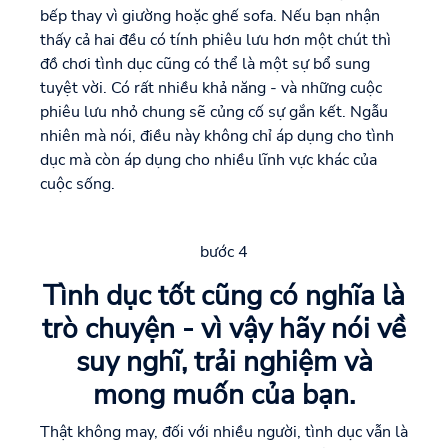
bếp thay vì giường hoặc ghế sofa. Nếu bạn nhận
thấy cả hai đều có tính phiêu lưu hơn một chút thì
đồ chơi tình dục cũng có thể là một sự bổ sung
tuyệt vời. Có rất nhiều khả năng - và những cuộc
phiêu lưu nhỏ chung sẽ củng cố sự gắn kết. Ngẫu
nhiên mà nói, điều này không chỉ áp dụng cho tình
dục mà còn áp dụng cho nhiều lĩnh vực khác của
cuộc sống.
bước 4
Tình dục tốt cũng có nghĩa là
trò chuyện - vì vậy hãy nói về
suy nghĩ, trải nghiệm và
mong muốn của bạn.
Thật không may, đối với nhiều người, tình dục vẫn là