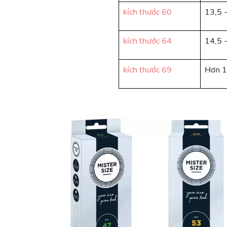
kích thước 60
13,5 
kích thước 64
14,5 
kích thước 69
Hơn 