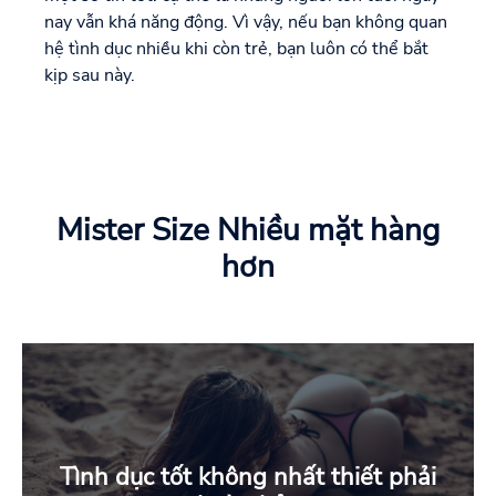
nay vẫn khá năng động. Vì vậy, nếu bạn không quan
hệ tình dục nhiều khi còn trẻ, bạn luôn có thể bắt
kịp sau này.
Mister Size Nhiều mặt hàng
hơn
Tình dục tốt không nhất thiết phải