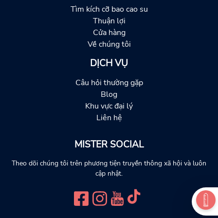
Tìm kích cỡ bao cao su
Thuận lợi
Cửa hàng
Về chúng tôi
DỊCH VỤ
Câu hỏi thường gặp
Blog
Khu vực đại lý
Liên hệ
MISTER SOCIAL
Theo dõi chúng tôi trên phương tiện truyền thông xã hội và luôn
cập nhật.