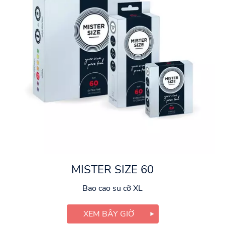
MISTER SIZE 60
Bao cao su cỡ XL
XEM BÂY GIỜ