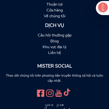
Thuận lợi
Cửa hàng
Về chúng tôi
DỊCH VỤ
Câu hỏi thường gặp
Blog
Khu vực đại lý
Liên hệ
MISTER SOCIAL
Theo dõi chúng tôi trên phương tiện truyền thông xã hội và luôn
cập nhật.
your size