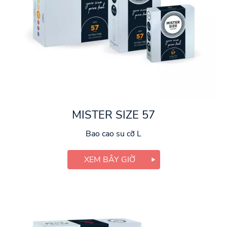
MISTER SIZE 57
Bao cao su cỡ L
XEM BÂY GIỜ