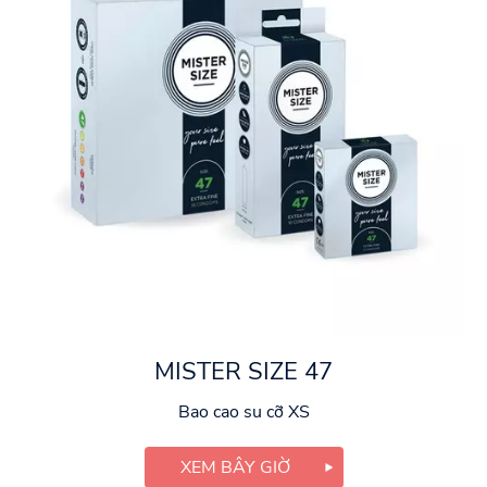
MISTER SIZE 47
Bao cao su cỡ XS
XEM BÂY GIỜ