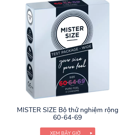
MISTER SIZE Bộ thử nghiệm rộng
60-64-69
XEM BÂY GIỜ