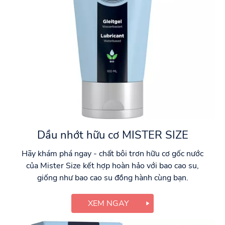
Dầu nhớt hữu cơ MISTER SIZE
Hãy khám phá ngay - chất bôi trơn hữu cơ gốc nước
của Mister Size kết hợp hoàn hảo với bao cao su,
giống như bao cao su đồng hành cùng bạn.
XEM NGAY