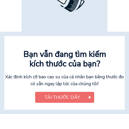
Bạn vẫn đang tìm kiếm
kích thước của bạn?
Xác định kích cỡ bao cao su của cá nhân bạn bằng thước đo
có sẵn ngay lập tức của chúng tôi!
TẢI THƯỚC DÂY