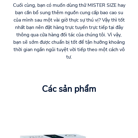
Cuối cùng, bạn có muốn dùng thử MISTER SIZE hay
bạn cần bổ sung thêm nguồn cung cấp bao cao su
của mình sau một vài giờ thực sự thú vị? Vậy thì tốt
nhất bạn nên đặt hàng trực tuyến trực tiếp tại đây
thông qua cửa hàng đối tác của chúng tôi. Vì vậy,
bạn sẽ sớm được chuẩn bị tốt để tận hưởng khoảng
thời gian ngắn ngủi tuyệt vời tiếp theo một cách vô
tư.
Các sản phẩm