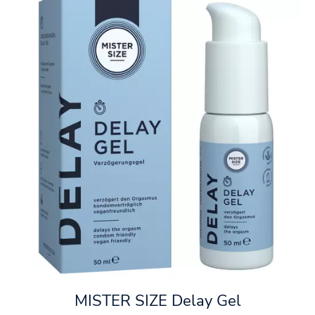
MISTER SIZE Delay Gel