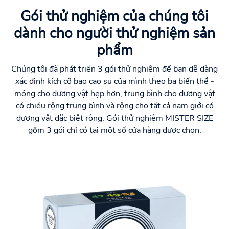
Gói thử nghiệm của chúng tôi
dành cho người thử nghiệm sản
phẩm
Chúng tôi đã phát triển 3 gói thử nghiệm để bạn dễ dàng
xác định kích cỡ bao cao su của mình theo ba biến thể -
mỏng cho dương vật hẹp hơn, trung bình cho dương vật
có chiều rộng trung bình và rộng cho tất cả nam giới có
dương vật đặc biệt rộng. Gói thử nghiệm MISTER SIZE
gồm 3 gói chỉ có tại một số cửa hàng được chọn: