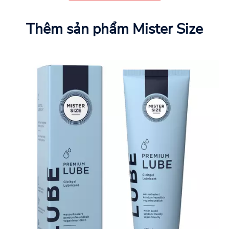
Thêm sản phẩm Mister Size