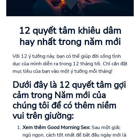
12 quyết tâm khiêu dâm
hay nhất trong năm mới
Với 12 ý tưởng này, bạn có thể giúp đời sống tình
dục của mình diễn ra trong 12 tháng tới. Chỉ cần đặt
mục tiêu của bạn vào một ý tưởng mỗi tháng!
Dưới đây là 12 quyết tâm gợi
cảm trong Năm mới của
chúng tôi để có thêm niềm
vui trên giường:
Xem thêm Good Morning Sex:
Sau một giấc
ngủ ngon, cách tốt nhất để bắt đầu ngày mới là