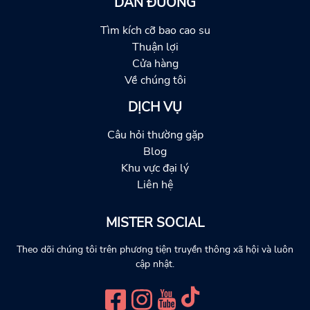
DẪN ĐƯỜNG
Tìm kích cỡ bao cao su
Thuận lợi
Cửa hàng
Về chúng tôi
DỊCH VỤ
Câu hỏi thường gặp
Blog
Khu vực đại lý
Liên hệ
MISTER SOCIAL
Theo dõi chúng tôi trên phương tiện truyền thông xã hội và luôn
cập nhật.