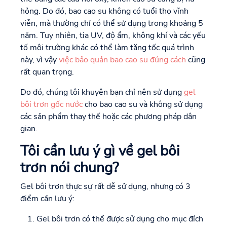
hỏng. Do đó, bao cao su không có tuổi thọ vĩnh
viễn, mà thường chỉ có thể sử dụng trong khoảng 5
năm. Tuy nhiên, tia UV, độ ẩm, không khí và các yếu
tố môi trường khác có thể làm tăng tốc quá trình
này, vì vậy
việc bảo quản bao cao su đúng cách
cũng
rất quan trọng.
Do đó, chúng tôi khuyên bạn chỉ nên sử dụng
gel
bôi trơn gốc nước
cho bao cao su và không sử dụng
các sản phẩm thay thế hoặc các phương pháp dân
gian.
Tôi cần lưu ý gì về gel bôi
trơn nói chung?
Gel bôi trơn thực sự rất dễ sử dụng, nhưng có 3
điểm cần lưu ý:
Gel bôi trơn có thể được sử dụng cho mục đích