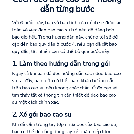
dẫn từng bước
Với 6 bước này, bạn và bạn tình của mình sẽ được an
toàn và việc đeo bao cao su trở nên dễ dàng hơn
bao giờ hết. Trong hướng dẫn này, chúng tôi sẽ đề
cập đến bao quy đầu ở bước 4, nếu bạn đã cắt bao
quy đầu, tất nhiên bạn có thể bỏ qua bước này.
1. Làm theo hướng dẫn trong gói
Ngay cả khi bạn đã đọc hướng dẫn cách đeo bao cao
su tại đây, bạn luôn có thể tham khảo hướng dẫn
trên bao cao su nếu không chắc chắn. Ở đó bạn sẽ
tìm thấy tất cả thông tin cần thiết để đeo bao cao
su một cách chính xác.
2. Xé gói bao cao su
Khi đã cầm trong tay lớp nhựa bọc của bao cao su,
bạn có thể dễ dàng dùng tay xé phần mép lởm