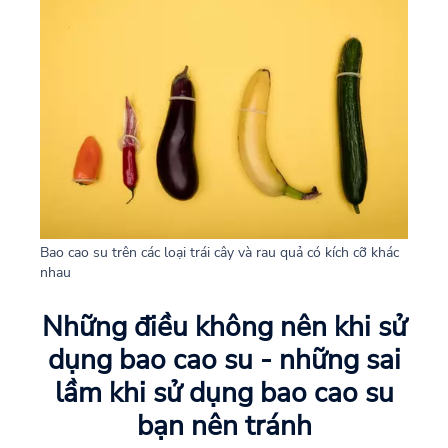
Bao cao su trên các loại trái cây và rau quả có kích cỡ khác
nhau
Những điều không nên khi sử
dụng bao cao su - những sai
lầm khi sử dụng bao cao su
bạn nên tránh