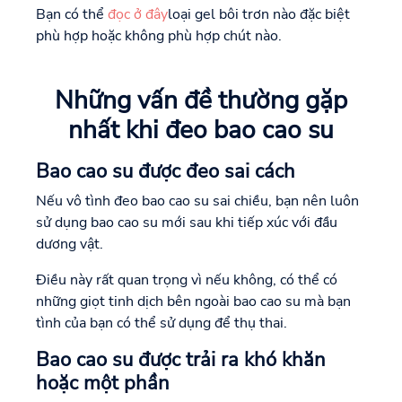
Bạn có thể
đọc ở đây
loại gel bôi trơn nào đặc biệt
phù hợp hoặc không phù hợp chút nào.
Những vấn đề thường gặp
nhất khi đeo bao cao su
Bao cao su được đeo sai cách
Nếu vô tình đeo bao cao su sai chiều, bạn nên luôn
sử dụng bao cao su mới sau khi tiếp xúc với đầu
dương vật.
Điều này rất quan trọng vì nếu không, có thể có
những giọt tinh dịch bên ngoài bao cao su mà bạn
tình của bạn có thể sử dụng để thụ thai.
Bao cao su được trải ra khó khăn
hoặc một phần