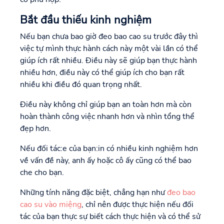
Bắt đầu thiếu kinh nghiệm
Nếu bạn chưa bao giờ đeo bao cao su trước đây thì
việc tự mình thực hành cách này một vài lần có thể
giúp ích rất nhiều. Điều này sẽ giúp bạn thực hành
nhiều hơn, điều này có thể giúp ích cho bạn rất
nhiều khi điều đó quan trọng nhất.
Điều này không chỉ giúp bạn an toàn hơn mà còn
hoàn thành công việc nhanh hơn và nhìn tổng thể
đẹp hơn.
Nếu đối tác:e của bạn:in có nhiều kinh nghiệm hơn
về vấn đề này, anh ấy hoặc cô ấy cũng có thể bao
che cho bạn.
Những tính năng đặc biệt, chẳng hạn như
đeo bao
cao su vào miệng
, chỉ nên được thực hiện nếu đối
tác của bạn thực sự biết cách thực hiện và có thể sử