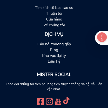
Tìm kích cỡ bao cao su
Thuận lợi
Cửa hàng
Về chúng tôi
DỊCH VỤ
Câu hỏi thường gặp
Blog
Khu vực đại lý
Liên hệ
MISTER SOCIAL
Theo dõi chúng tôi trên phương tiện truyền thông xã hội và luôn
cập nhật.