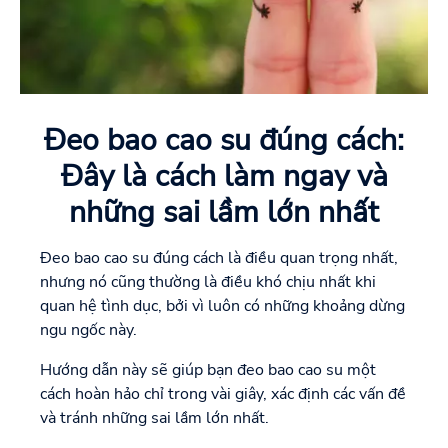
Đeo bao cao su đúng cách:
Đây là cách làm ngay và
những sai lầm lớn nhất
Đeo bao cao su đúng cách là điều quan trọng nhất,
nhưng nó cũng thường là điều khó chịu nhất khi
quan hệ tình dục, bởi vì luôn có những khoảng dừng
ngu ngốc này.
Hướng dẫn này sẽ giúp bạn đeo bao cao su một
cách hoàn hảo chỉ trong vài giây, xác định các vấn đề
và tránh những sai lầm lớn nhất.