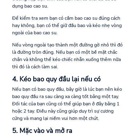
dụng bao cao su.
Để kiểm tra xem bạn có cầm bao cao su đúng cách
hay không, bạn có thể giữ đầu bao và kéo nhẹ vòng
ngoài của bao cao su.
Nếu vòng ngoài tạo thành một đường gờ nhỏ thì đó
là đường tròn đúng. Nếu bạn có một bề mặt chắc
chắn và không thể kéo chiếc nhẫn xuống thêm nữa
thì đó là cách làm sai.
4. Kéo bao quy đầu lại nếu có
Nếu bạn có bao quy đầu, bây giờ là lúc bạn nên kéo
bao quy đầu ra sau càng xa càng tốt bằng một tay.
Đối tác của bạn cũng có thể giúp bạn ở đây bằng 1
hoặc 2 tay. Điều này cũng giúp duy trì sự cương
cứng và mang lại niềm vui hơn một chút.
5. Mặc vào và mở ra