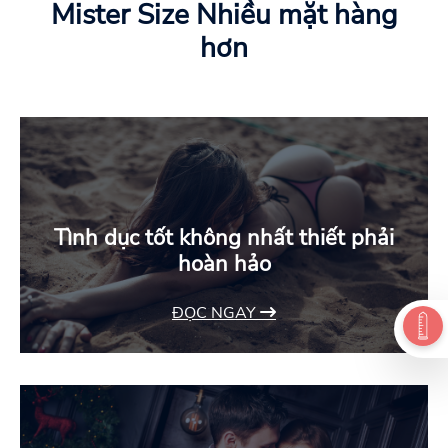
Mister Size Nhiều mặt hàng
hơn
Tình dục tốt không nhất thiết phải
hoàn hảo
ĐỌC NGAY