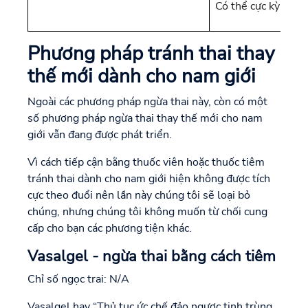
Có thể cực kỳ khó 
Phương pháp tránh thai thay
thế mới dành cho nam giới
Ngoài các phương pháp ngừa thai này, còn có một
số phương pháp ngừa thai thay thế mới cho nam
giới vẫn đang được phát triển.
Vì cách tiếp cận bằng thuốc viên hoặc thuốc tiêm
tránh thai dành cho nam giới hiện không được tích
cực theo đuổi nên lần này chúng tôi sẽ loại bỏ
chúng, nhưng chúng tôi không muốn từ chối cung
cấp cho bạn các phương tiện khác.
Vasalgel - ngừa thai bằng cách tiêm
Chỉ số ngọc trai: N/A
Vasalgel hay “Thủ tục ức chế đảo ngược tinh trùng