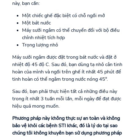
này, bạn cần:
Một chiếc ghế đặc biệt có chỗ ngồi mở
Một bát nước
Máy sưởi ngâm có thể chuyển đổi với bộ điều
chỉnh nhiệt tích hợp
Trọng lượng nhỏ
Máy sưởi ngâm được đặt trong bát nước và đặt ở
nhiệt độ 45 độ C. Sau đó, bạn dùng tạ nhỏ cân tinh
hoàn của mình và ngồi trên ghế ít nhất 45 phút để
tinh hoàn có thể ngâm trong nước nóng 45°.
Sau đó, bạn phải thực hiện tất cả những điều này
trong ít nhất 3 tuần mỗi lần, mỗi ngày để đạt được
hiệu quả mong muốn.
Phương pháp này không thực sự an toàn và không
bảo vệ khỏi các bệnh STI khác, đó là lý do tại sao
chúng tôi không khuyên bạn sử dụng phương pháp