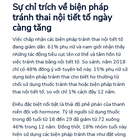
Sự chỉ trích về biện pháp
tránh thai nội tiết tố ngày
càng tăng
Việc chấp nhận các biện pháp tránh thai nội tiết tố
đang giảm dần. 61% phụ nữ và nam giới nhận thấy
những tác động tiêu cực lên cơ thể và tâm hồn từ
việc tránh thai bằng nội tiết tố. So sánh, năm 2018
chỉ có 48% đồng ý với tuyên bố này. 15% phụ nữ sử
dụng biện pháp tránh thai cho biết họ thường từ
chối sử dụng thuốc tránh thai hoặc biện pháp tránh
thai nội tiết tố, so với chỉ 1% cách đây 12 năm.
Điều đặc biệt nổi bật là thái độ phê phán của thanh
niên đối với hormone. Tỷ lệ người sử dụng thuốc
trong độ tuổi từ 18 đến 29 đã giảm từ 72 xuống
46% trong 12 năm. Đồng thời, 18% nhóm tuổi này
hiện sử dụng các biện pháp tránh thai như đặt vòng